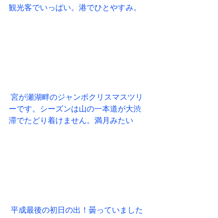
観光客でいっぱい。港でひとやすみ。
 宮が瀬湖畔のジャンボクリスマスツリ
ーです。シーズンは山の一本道が大渋
滞でたどり着けません。満月みたい
 平成最後の初日の出！曇っていました