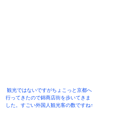
 観光ではないですがちょこっと京都へ
行ってきたので錦商店街を歩いてきま
した。すごい外国人観光客の数ですね↑