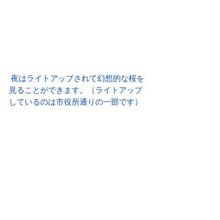
 夜はライトアップされて幻想的な桜を
見ることができます。（ライトアップ
しているのは市役所通りの一部です）