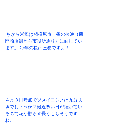
 ちから米穀は相模原市一番の桜通（西
門商店街から市役所通り）に面してい
ます。 毎年の桜は圧巻ですよ！
４月３日時点でソメイヨシノは九分咲
きでしょうか？最近寒い日が続いてい
るので花が散らず長くもちそうです
ね。