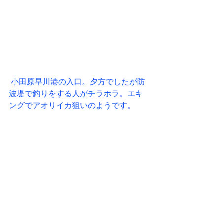
 小田原早川港の入口。夕方でしたが防
波堤で釣りをする人がチラホラ。エキ
ングでアオリイカ狙いのようです。