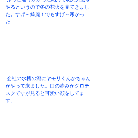
やるというので冬の花火を見てきまし
た。すげ～綺麗！でもすげ～寒かっ
た。 
 会社の水槽の淵にヤモリくんかちゃん
がやって来ました。口の赤みがグロテ
スクですが見ると可愛い顔をしてま
す。