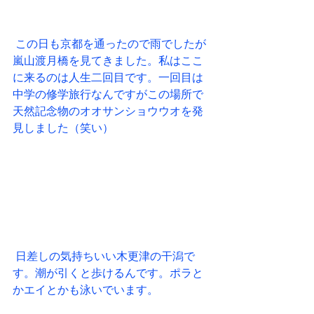
 この日も京都を通ったので雨でしたが
嵐山渡月橋を見てきました。私はここ
に来るのは人生二回目です。一回目は
中学の修学旅行なんですがこの場所で
天然記念物のオオサンショウウオを発
見しました（笑い）
 日差しの気持ちいい木更津の干潟で
す。潮が引くと歩けるんです。ポラと
かエイとかも泳いでいます。